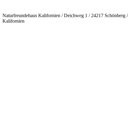
Naturfreundehaus Kalifornien / Deichweg 1 / 24217 Schönberg /
Kalifornien